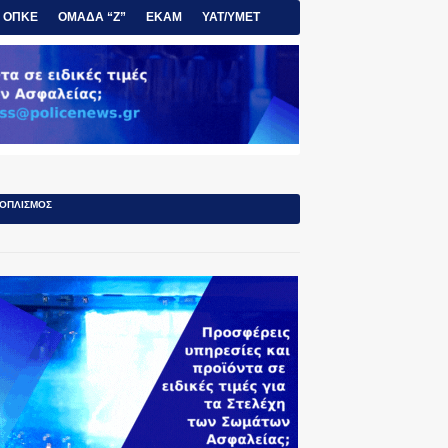
ΟΠΚΕ
ΟΜΑΔΑ “Ζ”
ΕΚΑΜ
ΥΑΤ/ΥΜΕΤ
ΟΠΛΙΣΜΟΣ