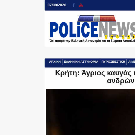
07/08/2026
ΑΡΧΙΚΗ
ΕΛΛΗΝΙΚΗ ΑΣΤΥΝΟΜΙΑ
ΠΥΡΟΣΒΕΣΤΙΚΗ
ΛΙΜ
Κρήτη: Άγριος καυγάς 
ανδρών