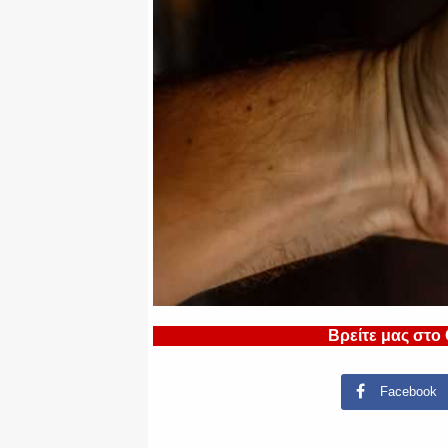
Βρείτε μας στο
Facebook