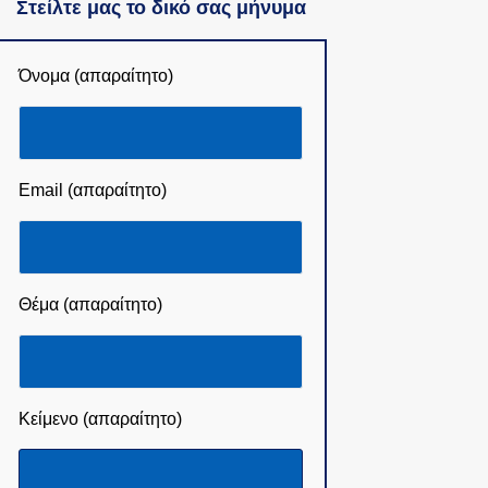
Στείλτε μας το δικό σας μήνυμα
Όνομα (απαραίτητο)
Email (απαραίτητο)
Θέμα (απαραίτητο)
Κείμενο (απαραίτητο)