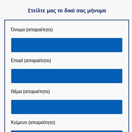
Στείλτε μας το δικό σας μήνυμα
Όνομα (απαραίτητο)
Email (απαραίτητο)
Θέμα (απαραίτητο)
Κείμενο (απαραίτητο)