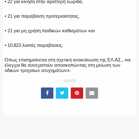
• 22 για κίνηση στην αριστερή λωρίδα,
• 21 για παραβίαση προτεραιότητας,
• 21 για μη χρήση παιδικών καθισμάτων και
• 10.823 λοιπές παραβάσεις.
Όπως επισημαίνεται στη σχετική ανακοίνωση της ΕΛ.ΑΣ., «οι
έλεγχοι θα συνεχιστούν αποσκοπώντας στη μείωση των
οδικών τροχαίων ατυχημάτων».
SHARE