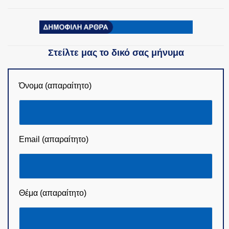
Στείλτε μας το δικό σας μήνυμα
Όνομα (απαραίτητο)
Email (απαραίτητο)
Θέμα (απαραίτητο)