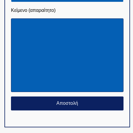
Κείμενο (απαραίτητο)