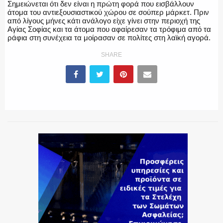
Σημειώνεται ότι δεν είναι η πρώτη φορά που εισβάλλουν
άτομα του αντιεξουσιαστικού χώρου σε σούπερ μάρκετ. Πριν
από λίγους μήνες κάτι ανάλογο είχε γίνει στην περιοχή της
ΕΚΑΒ
Αγίας Σοφίας και τα άτομα που αφαίρεσαν τα τρόφιμα από τα
ράφια στη συνέχεια τα μοίρασαν σε πολίτες στη λαϊκή αγορά.
SHARE
ΑΣΤΥΝΟΜΙΚΟ ΡΕΠΟΡΤΑΖ
Η ΦΩΝΗ ΣΟΥ
ΟΠΛΑ/ΕΞΟΠΛΙΣΜΟΣ
ΟΜΑΔΕΣ ΕΛ.ΑΣ.