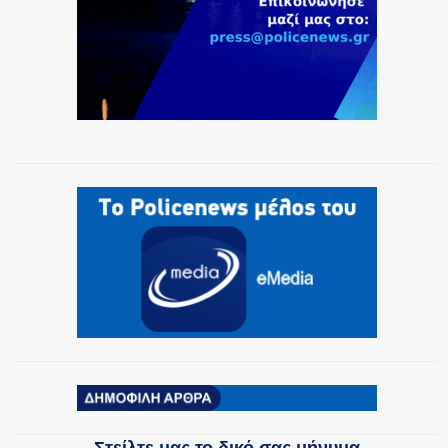
Στείλτε μας το δικό σας μήνυμα