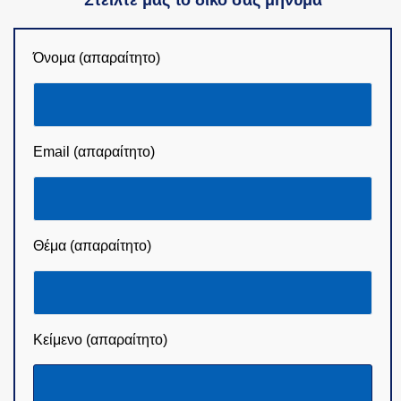
Όνομα (απαραίτητο)
Email (απαραίτητο)
Θέμα (απαραίτητο)
Κείμενο (απαραίτητο)