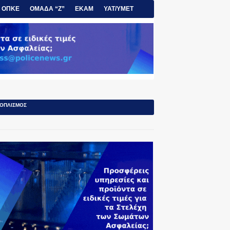
ΟΠΚΕ
ΟΜΑΔΑ “Ζ”
ΕΚΑΜ
ΥΑΤ/ΥΜΕΤ
ΟΠΛΙΣΜΟΣ