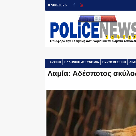
07/08/2026
ΑΡΧΙΚΗ
ΕΛΛΗΝΙΚΗ ΑΣΤΥΝΟΜΙΑ
ΠΥΡΟΣΒΕΣΤΙΚΗ
ΛΙΜ
Λαμία: Αδέσποτος σκύλο