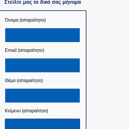
Στείλτε μας το δικό σας μήνυμα
Όνομα (απαραίτητο)
Email (απαραίτητο)
Θέμα (απαραίτητο)
Κείμενο (απαραίτητο)