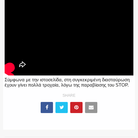
Σύμφωνα με την ιστοσελίδα, στη συγκεκριμένη διασταύρωση
έχουν γίνει πολλά τροχαία, λόγω της παραβίασης του STOP.
SHARE