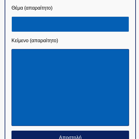
Θέμα (απαραίτητο)
Κείμενο (απαραίτητο)