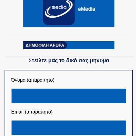
Στείλτε μας το δικό σας μήνυμα
Όνομα (απαραίτητο)
Email (απαραίτητο)