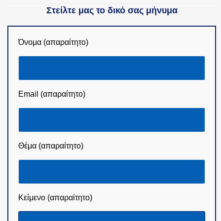
Στείλτε μας το δικό σας μήνυμα
Όνομα (απαραίτητο)
Email (απαραίτητο)
Θέμα (απαραίτητο)
Κείμενο (απαραίτητο)