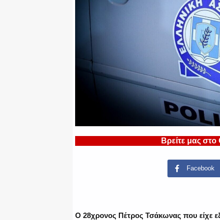
Βρείτε μας στο
Facebook
Ο 28χρονος Πέτρος Τσάκωνας που είχε ε