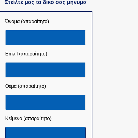
Στείλτε μας το δικό σας μήνυμα
Όνομα (απαραίτητο)
Email (απαραίτητο)
Θέμα (απαραίτητο)
Κείμενο (απαραίτητο)