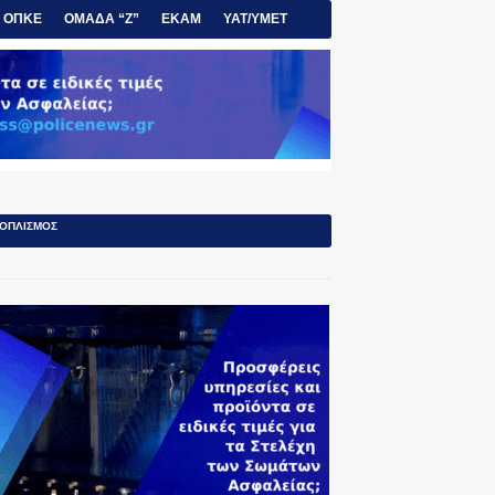
ΟΠΚΕ
ΟΜΑΔΑ “Ζ”
ΕΚΑΜ
ΥΑΤ/ΥΜΕΤ
ΟΠΛΙΣΜΟΣ