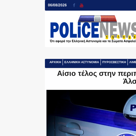
06/08/2026
ΑΡΧΙΚΗ
ΕΛΛΗΝΙΚΗ ΑΣΤΥΝΟΜΙΑ
ΠΥΡΟΣΒΕΣΤΙΚΗ
ΛΙΜ
Αίσιο τέλος στην περι
Άλσ