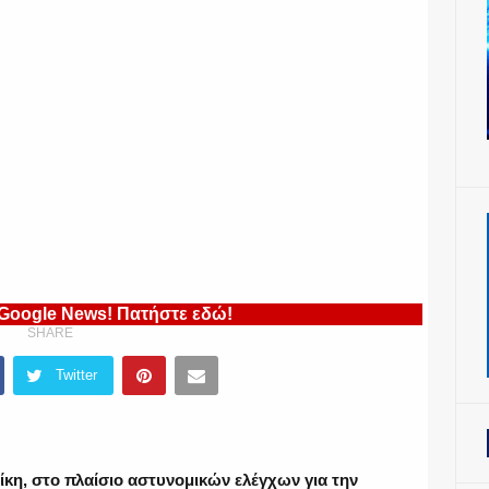
 Google News! Πατήστε εδώ!
SHARE
Twitter
κη, στο πλαίσιο αστυνομικών ελέγχων για την