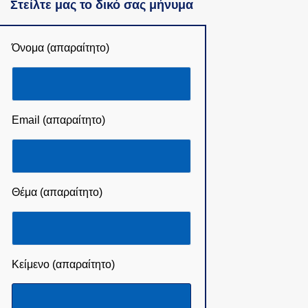
Στείλτε μας το δικό σας μήνυμα
Όνομα (απαραίτητο)
Email (απαραίτητο)
Θέμα (απαραίτητο)
Κείμενο (απαραίτητο)