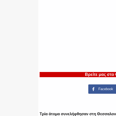
Βρείτε μας στο
Facebook
Τρία άτομα συνελήφθησαν στη Θεσσαλονί