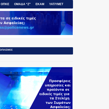
ΟΠΚΕ
ΟΜΑΔΑ “Ζ”
ΕΚΑΜ
ΥΑΤ/ΥΜΕΤ
ΟΠΛΙΣΜΟΣ