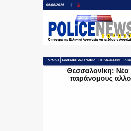
06/08/2026
ΑΡΧΙΚΗ
ΕΛΛΗΝΙΚΗ ΑΣΤΥΝΟΜΙΑ
ΠΥΡΟΣΒΕΣΤΙΚΗ
ΛΙΜ
Θεσσαλονίκη: Νέα 
παράνομους αλλο