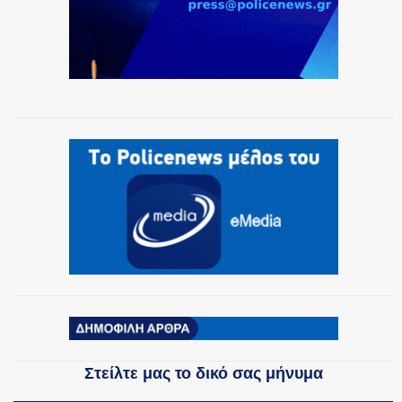
Στείλτε μας το δικό σας μήνυμα