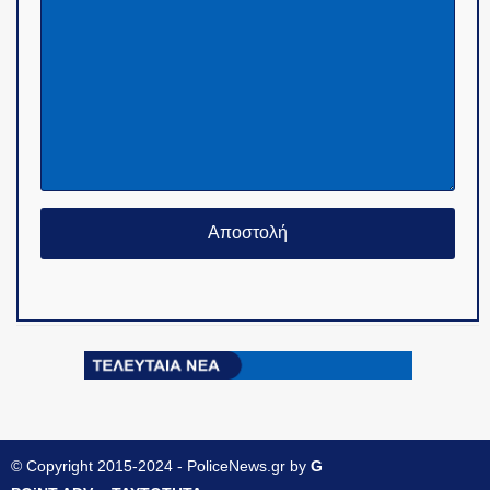
© Copyright 2015-2024 - PoliceNews.gr by
G