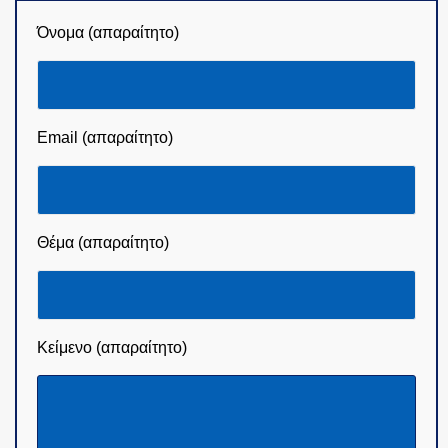
Όνομα (απαραίτητο)
Email (απαραίτητο)
Θέμα (απαραίτητο)
Κείμενο (απαραίτητο)