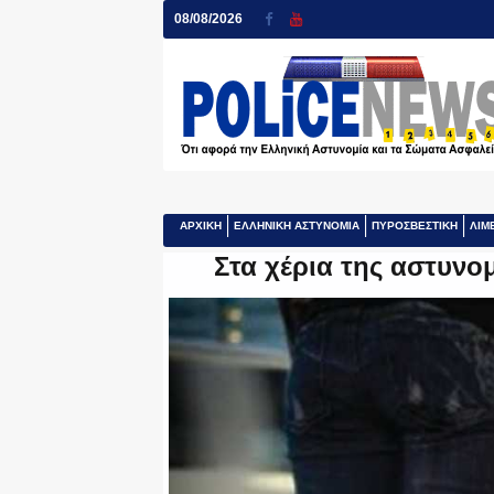
08/08/2026
ΑΡΧΙΚΗ
ΕΛΛΗΝΙΚΗ ΑΣΤΥΝΟΜΙΑ
ΠΥΡΟΣΒΕΣΤΙΚΗ
ΛΙΜ
Στα χέρια της αστυν