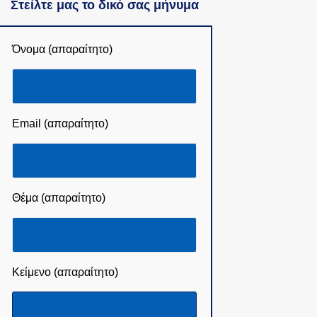
Στείλτε μας το δικό σας μήνυμα
Όνομα (απαραίτητο)
Email (απαραίτητο)
Θέμα (απαραίτητο)
Κείμενο (απαραίτητο)