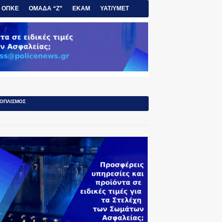
ΟΠΚΕ
ΟΜΑΔΑ “Ζ”
ΕΚΑΜ
ΥΑΤ/ΥΜΕΤ
ΟΠΛΙΣΜΟΣ