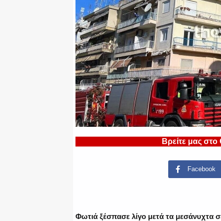
Βρείτε μας στο
Facebook
Φωτιά ξέσπασε λίγο μετά τα μεσάνυχτα σ