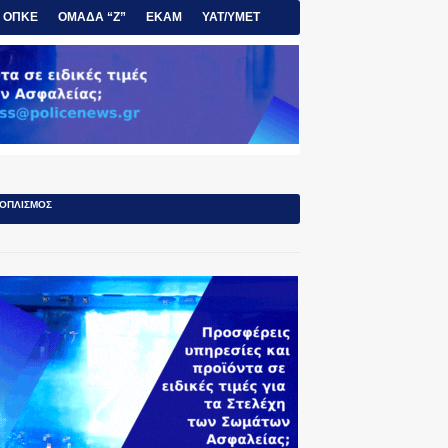
ΟΠΚΕ
ΟΜΑΔΑ “Ζ”
ΕΚΑΜ
ΥΑΤ/ΥΜΕΤ
ΟΠΛΙΣΜΟΣ