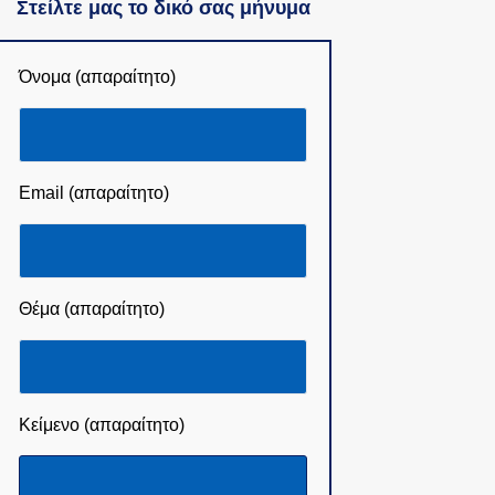
Στείλτε μας το δικό σας μήνυμα
Όνομα (απαραίτητο)
Email (απαραίτητο)
Θέμα (απαραίτητο)
Κείμενο (απαραίτητο)