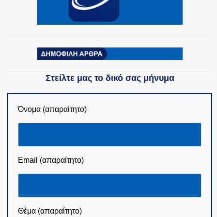
Στείλτε μας το δικό σας μήνυμα
Όνομα (απαραίτητο)
Email (απαραίτητο)