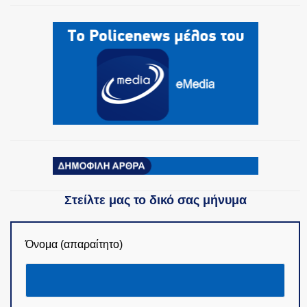
Στείλτε μας το δικό σας μήνυμα
Όνομα (απαραίτητο)