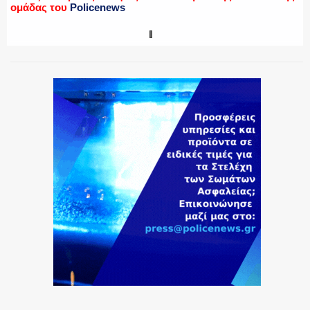
ομάδας του
Policenews