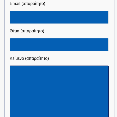
Email (απαραίτητο)
Θέμα (απαραίτητο)
Κείμενο (απαραίτητο)