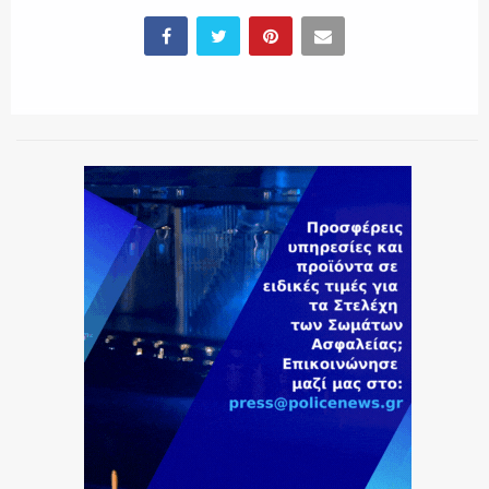
ΕΚΑΒ
ΑΣΤΥΝΟΜΙΚΟ ΡΕΠΟΡΤΑΖ
Η ΦΩΝΗ ΣΟΥ
ΟΠΛΑ/ΕΞΟΠΛΙΣΜΟΣ