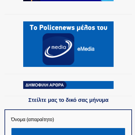
ΟΜΑΔΕΣ ΕΛ.ΑΣ.
Στείλτε μας το δικό σας μήνυμα
Όνομα (απαραίτητο)