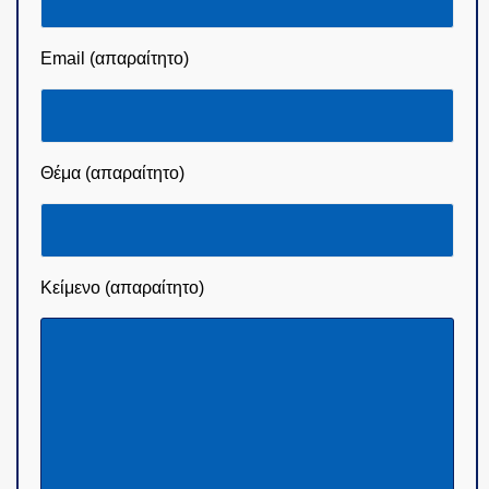
Email (απαραίτητο)
Θέμα (απαραίτητο)
Κείμενο (απαραίτητο)