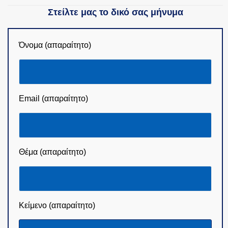
Στείλτε μας το δικό σας μήνυμα
Όνομα (απαραίτητο)
Email (απαραίτητο)
Θέμα (απαραίτητο)
Κείμενο (απαραίτητο)