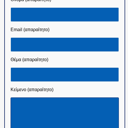
Email (απαραίτητο)
Θέμα (απαραίτητο)
Κείμενο (απαραίτητο)