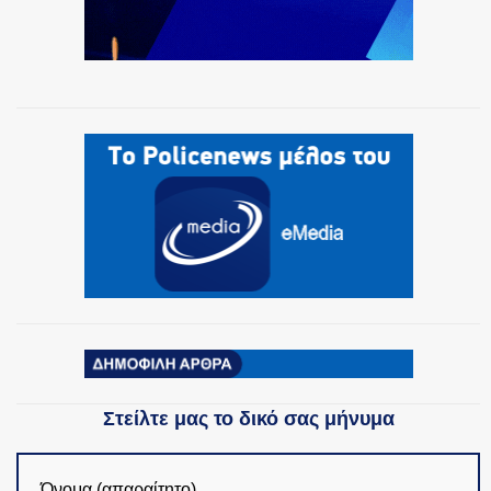
Στείλτε μας το δικό σας μήνυμα
Όνομα (απαραίτητο)