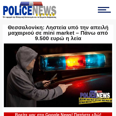
ΤΡΟΧΑΙΑ
Θεσσαλονίκη: Ληστεία υπό την απειλή
μαχαιριού σε mini market – Πάνω από
9.500 ευρώ η λεία
ΟΠΚΕ
ΟΜΑΔΑ “Ζ”
ΕΚΑΜ
Βρείτε μας στο Google News! Πατήστε εδώ!