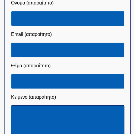
Όνομα (απαραίτητο)
Email (απαραίτητο)
Θέμα (απαραίτητο)
Κείμενο (απαραίτητο)