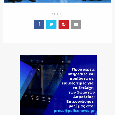
SHARE