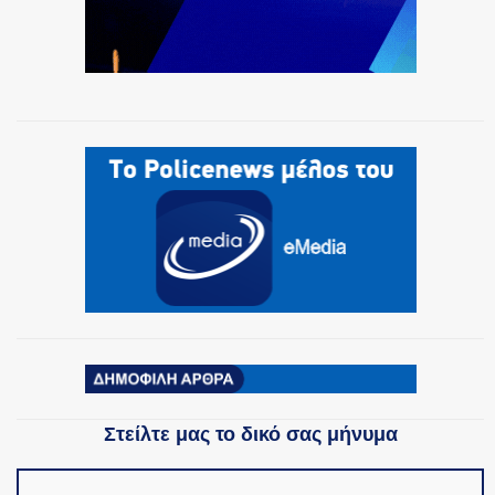
Στείλτε μας το δικό σας μήνυμα