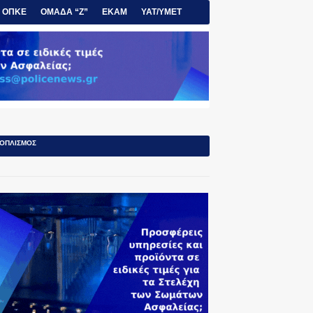
ΟΠΚΕ
ΟΜΑΔΑ “Ζ”
ΕΚΑΜ
ΥΑΤ/ΥΜΕΤ
ΟΠΛΙΣΜΟΣ