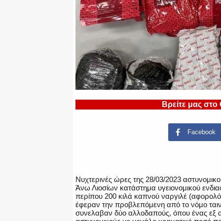
Βρείτε μας στο
Facebook
Νυχτερινές ώρες της 28/03/2023 αστυνομικο
Άνω Λιοσίων κατάστημα υγειονομικού ενδι
περίπου 200 κιλά καπνού ναργιλέ (αφορολόγη
έφεραν την προβλεπόμενη από το νόμο ταινί
συνελαβαν δύο αλλοδαπούς, όπου ένας εξ 