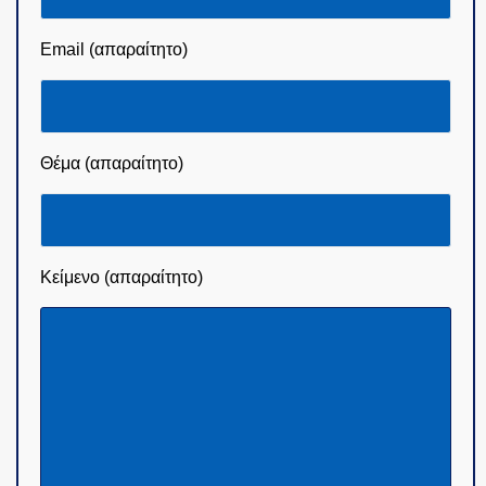
Email (απαραίτητο)
Θέμα (απαραίτητο)
Κείμενο (απαραίτητο)