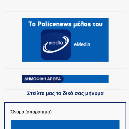
ΟΜΑΔΕΣ ΕΛ.ΑΣ.
Στείλτε μας το δικό σας μήνυμα
Όνομα (απαραίτητο)