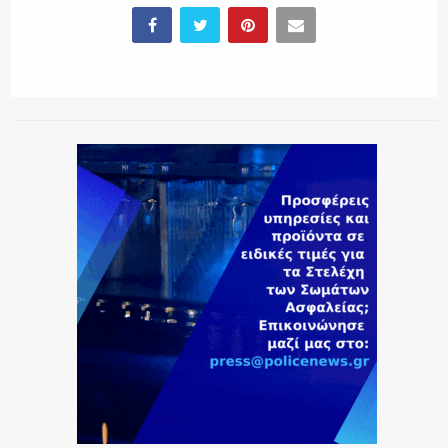
ΕΚΑΒ
ΑΣΤΥΝΟΜΙΚΟ ΡΕΠΟΡΤΑΖ
Η ΦΩΝΗ ΣΟΥ
ΟΠΛΑ/ΕΞΟΠΛΙΣΜΟΣ