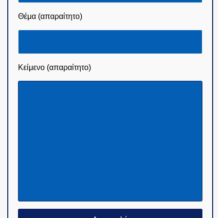
Θέμα (απαραίτητο)
Κείμενο (απαραίτητο)