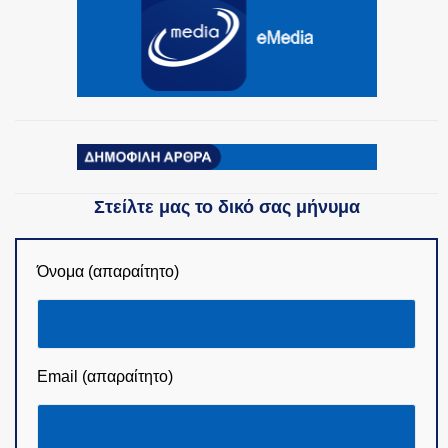
Στείλτε μας το δικό σας μήνυμα
Όνομα (απαραίτητο)
Email (απαραίτητο)