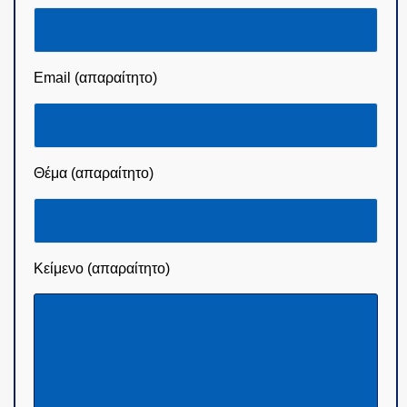
Email (απαραίτητο)
Θέμα (απαραίτητο)
Κείμενο (απαραίτητο)