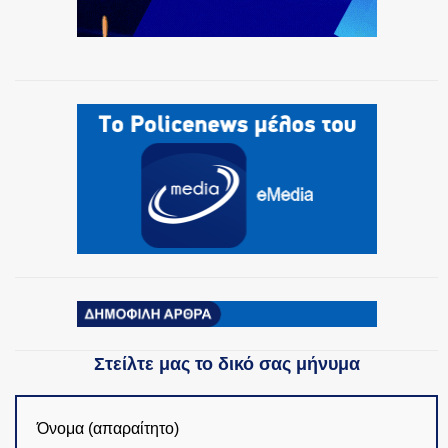
Στείλτε μας το δικό σας μήνυμα
Όνομα (απαραίτητο)