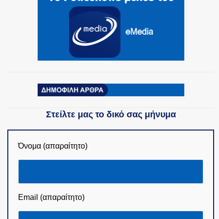
Στείλτε μας το δικό σας μήνυμα
Όνομα (απαραίτητο)
Email (απαραίτητο)