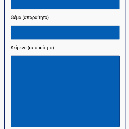
Θέμα (απαραίτητο)
Κείμενο (απαραίτητο)