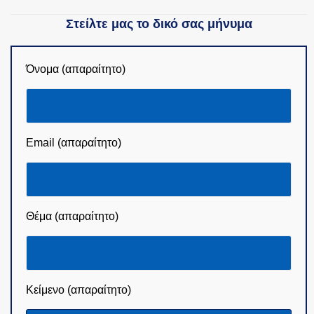
Στείλτε μας το δικό σας μήνυμα
Όνομα (απαραίτητο)
Email (απαραίτητο)
Θέμα (απαραίτητο)
Κείμενο (απαραίτητο)