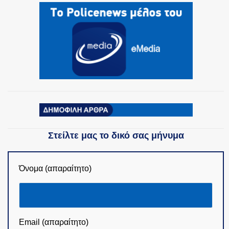
ΟΜΑΔΕΣ ΕΛ.ΑΣ.
Στείλτε μας το δικό σας μήνυμα
Όνομα (απαραίτητο)
Email (απαραίτητο)