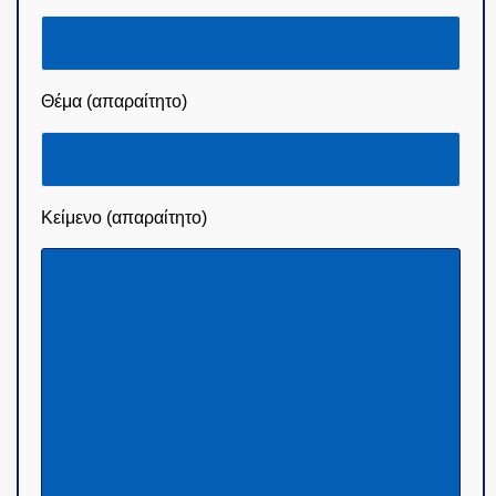
Θέμα (απαραίτητο)
Κείμενο (απαραίτητο)