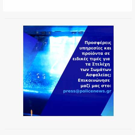
ΕΚΑΒ
ΑΣΤΥΝΟΜΙΚΟ ΡΕΠΟΡΤΑΖ
Η ΦΩΝΗ ΣΟΥ
ΟΠΛΑ/ΕΞΟΠΛΙΣΜΟΣ