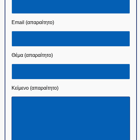
Email (απαραίτητο)
Θέμα (απαραίτητο)
Κείμενο (απαραίτητο)