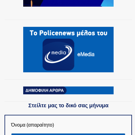
ΟΜΑΔΕΣ ΕΛ.ΑΣ.
Στείλτε μας το δικό σας μήνυμα
Όνομα (απαραίτητο)