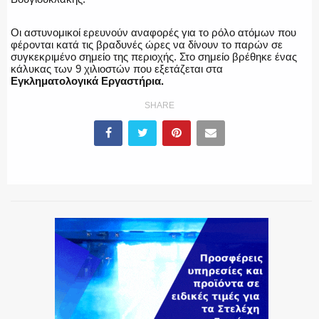
Οι αστυνομικοί ερευνούν αναφορές για το ρόλο ατόμων που
φέρονται κατά τις βραδυνές ώρες να δίνουν το παρών σε
συγκεκριμένο σημείο της περιοχής. Στο σημείο βρέθηκε ένας
κάλυκας των 9 χιλιοστών που εξετάζεται στα
Εγκληματολογικά Εργαστήρια.
SHARE