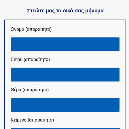
Στείλτε μας το δικό σας μήνυμα
Όνομα (απαραίτητο)
Email (απαραίτητο)
Θέμα (απαραίτητο)
Κείμενο (απαραίτητο)