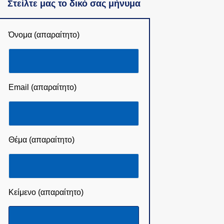
Στείλτε μας το δικό σας μήνυμα
Όνομα (απαραίτητο)
Email (απαραίτητο)
Θέμα (απαραίτητο)
Κείμενο (απαραίτητο)