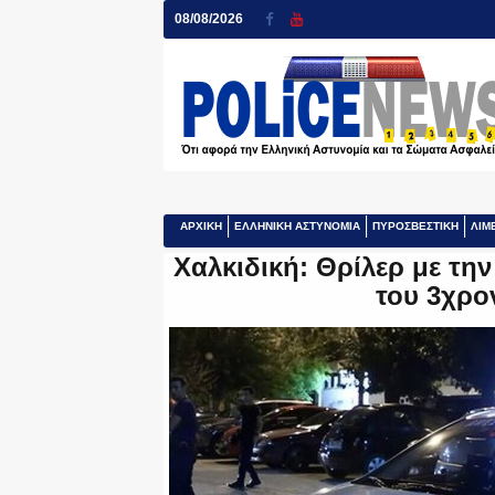
08/08/2026
ΑΡΧΙΚΗ
ΕΛΛΗΝΙΚΗ ΑΣΤΥΝΟΜΙΑ
ΠΥΡΟΣΒΕΣΤΙΚΗ
ΛΙΜ
Χαλκιδική: Θρίλερ με τη
του 3χρο