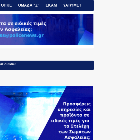
ΟΠΚΕ
ΟΜΑΔΑ “Ζ”
ΕΚΑΜ
ΥΑΤ/ΥΜΕΤ
ΟΠΛΙΣΜΟΣ