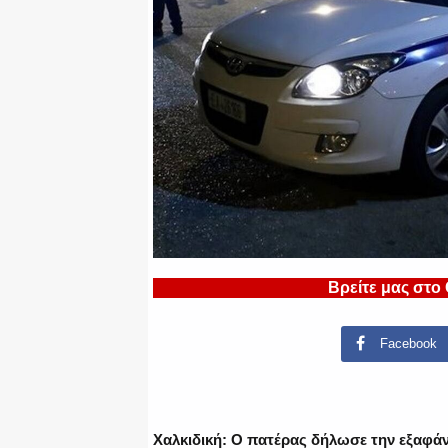
Βρείτε μας στο
Facebook
Χαλκιδική: Ο πατέρας δήλωσε την εξαφά