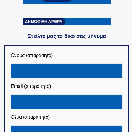
Στείλτε μας το δικό σας μήνυμα
Όνομα (απαραίτητο)
Email (απαραίτητο)
Θέμα (απαραίτητο)