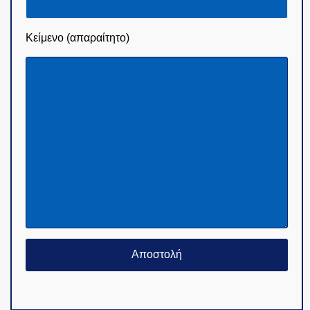
Κείμενο (απαραίτητο)