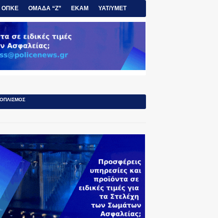
ΟΠΚΕ
ΟΜΑΔΑ “Ζ”
ΕΚΑΜ
ΥΑΤ/ΥΜΕΤ
ΟΠΛΙΣΜΟΣ