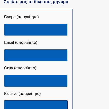
Στείλτε μας το δικό σας μήνυμα
Όνομα (απαραίτητο)
Email (απαραίτητο)
Θέμα (απαραίτητο)
Κείμενο (απαραίτητο)