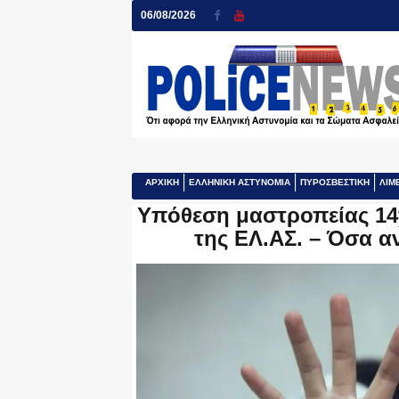
06/08/2026
ΑΡΧΙΚΗ
ΕΛΛΗΝΙΚΗ ΑΣΤΥΝΟΜΙΑ
ΠΥΡΟΣΒΕΣΤΙΚΗ
ΛΙΜ
Υπόθεση μαστροπείας 14χ
της ΕΛ.ΑΣ. – Όσα α