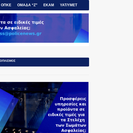
ΟΠΚΕ
ΟΜΑΔΑ “Ζ”
ΕΚΑΜ
ΥΑΤ/ΥΜΕΤ
ΟΠΛΙΣΜΟΣ