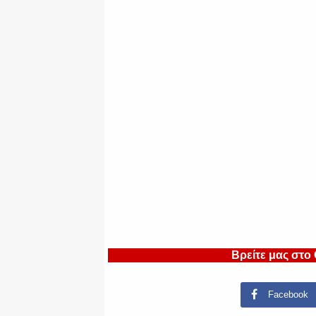
Βρείτε μας στο
Facebook