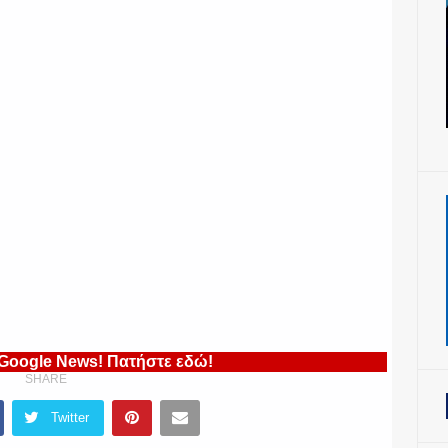
 Google News! Πατήστε εδώ!
SHARE
Twitter