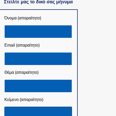
Στείλτε μας το δικό σας μήνυμα
Όνομα (απαραίτητο)
Email (απαραίτητο)
Θέμα (απαραίτητο)
Κείμενο (απαραίτητο)