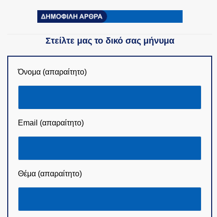
Στείλτε μας το δικό σας μήνυμα
Όνομα (απαραίτητο)
Email (απαραίτητο)
Θέμα (απαραίτητο)