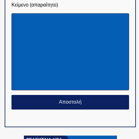
Κείμενο (απαραίτητο)