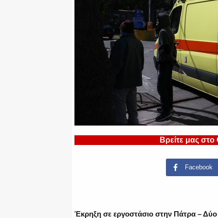
Βρείτε μας στο
Facebook
Έκρηξη σε εργοστάσιο στην Πάτρα – Δύο 