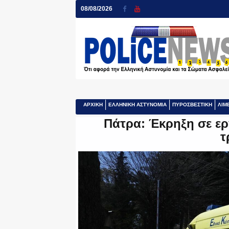
08/08/2026
ΑΡΧΙΚΗ
ΕΛΛΗΝΙΚΗ ΑΣΤΥΝΟΜΙΑ
ΠΥΡΟΣΒΕΣΤΙΚΗ
ΛΙΜ
Πάτρα: Έκρηξη σε ε
τ