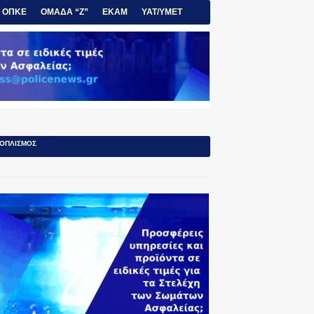
ΟΠΚΕ
ΟΜΑΔΑ “Ζ”
ΕΚΑΜ
ΥΑΤ/ΥΜΕΤ
ΟΠΛΙΣΜΟΣ