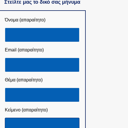
Στείλτε μας το δικό σας μήνυμα
Όνομα (απαραίτητο)
Email (απαραίτητο)
Θέμα (απαραίτητο)
Κείμενο (απαραίτητο)