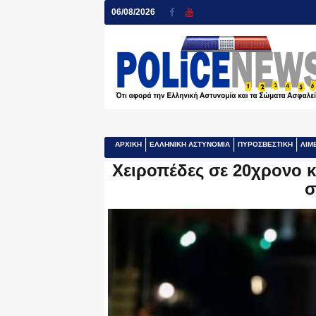
06/08/2026
ΑΡΧΙΚΗ
ΕΛΛΗΝΙΚΗ ΑΣΤΥΝΟΜΙΑ
ΠΥΡΟΣΒΕΣΤΙΚΗ
ΛΙΜ
Χειροπέδες σε 20χρονο κ
σ