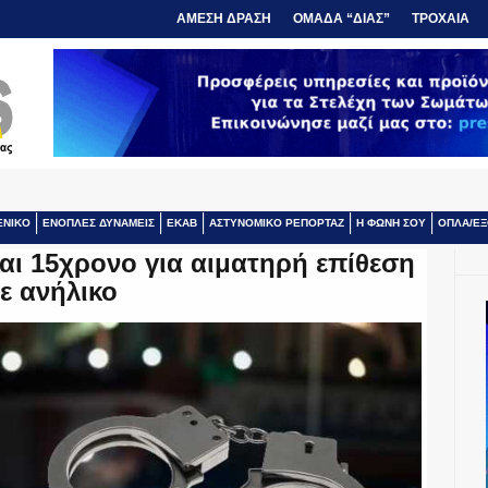
ΑΜΕΣΗ ΔΡΑΣΗ
ΟΜΑΔΑ “ΔΙΑΣ”
ΤΡΟΧΑΙΑ
ΕΝΙΚΟ
ΕΝΟΠΛΕΣ ΔΥΝΑΜΕΙΣ
ΕΚΑΒ
ΑΣΤΥΝΟΜΙΚΟ ΡΕΠΟΡΤΑΖ
Η ΦΩΝΗ ΣΟΥ
ΟΠΛΑ/ΕΞ
αι 15χρονο για αιματηρή επίθεση
ε ανήλικο