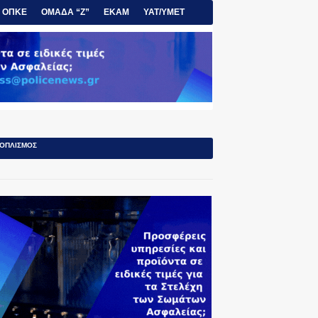
ΟΠΚΕ
ΟΜΑΔΑ “Ζ”
ΕΚΑΜ
ΥΑΤ/ΥΜΕΤ
ΟΠΛΙΣΜΟΣ