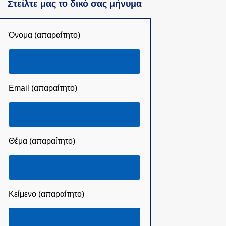
Στείλτε μας το δικό σας μήνυμα
Όνομα (απαραίτητο)
Email (απαραίτητο)
Θέμα (απαραίτητο)
Κείμενο (απαραίτητο)