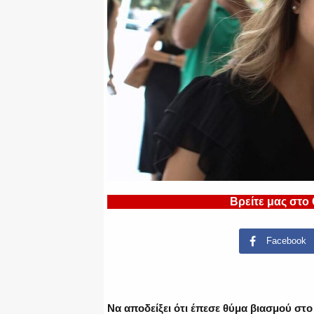
Βρείτε μας στο
Facebook
Να αποδείξει ότι έπεσε θύμα βιασμού στ