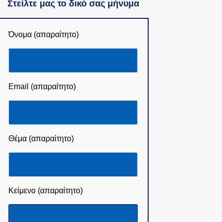
Στείλτε μας το δικό σας μήνυμα
Όνομα (απαραίτητο)
Email (απαραίτητο)
Θέμα (απαραίτητο)
Κείμενο (απαραίτητο)