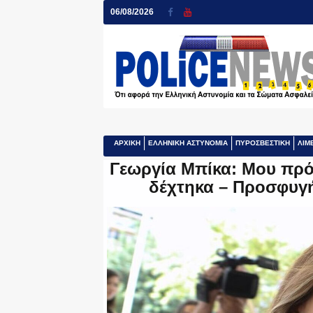
06/08/2026
ΑΡΧΙΚΗ
ΕΛΛΗΝΙΚΗ ΑΣΤΥΝΟΜΙΑ
ΠΥΡΟΣΒΕΣΤΙΚΗ
ΛΙΜ
Γεωργία Μπίκα: Μου πρό
δέχτηκα – Προσφυγ