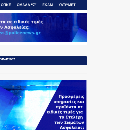
ΟΠΚΕ
ΟΜΑΔΑ “Ζ”
ΕΚΑΜ
ΥΑΤ/ΥΜΕΤ
ΟΠΛΙΣΜΟΣ