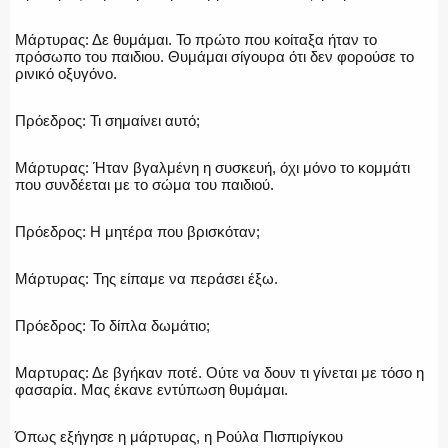
Μάρτυρας: Δε θυμάμαι. Το πρώτο που κοίταξα ήταν το
πρόσωπο του παιδιου. Θυμάμαι σίγουρα ότι δεν φορούσε το
ρινικό οξυγόνο.
Πρόεδρος: Τι σημαίνει αυτό;
Μάρτυρας: Ήταν βγαλμένη η συσκευή, όχι μόνο το κομμάτι
που συνδέεται με το σώμα του παιδιού.
Πρόεδρος: Η μητέρα που βρισκόταν;
Μάρτυρας: Της είπαμε να περάσει έξω.
Πρόεδρος: Το δίπλα δωμάτιο;
Μαρτυρας: Δε βγήκαν ποτέ. Ούτε να δουν τι γίνεται με τόσο η
φασαρία. Μας έκανε εντύπωση θυμάμαι.
Όπως εξήγησε η μάρτυρας, η Ρούλα Πισπιρίγκου