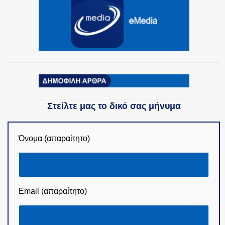
Στείλτε μας το δικό σας μήνυμα
Όνομα (απαραίτητο)
Email (απαραίτητο)