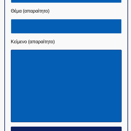
Θέμα (απαραίτητο)
Κείμενο (απαραίτητο)