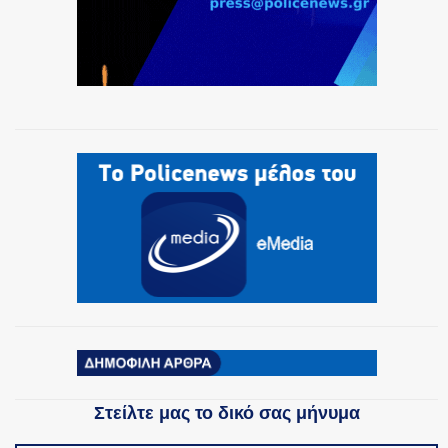
Στείλτε μας το δικό σας μήνυμα