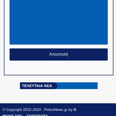
© Copyright 2015-2024 - PoliceNews.gr by
G