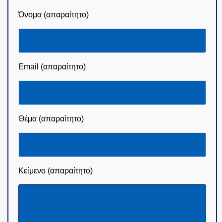
Όνομα (απαραίτητο)
Email (απαραίτητο)
Θέμα (απαραίτητο)
Κείμενο (απαραίτητο)