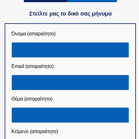
Στείλτε μας το δικό σας μήνυμα
Όνομα (απαραίτητο)
Email (απαραίτητο)
Θέμα (απαραίτητο)
Κείμενο (απαραίτητο)