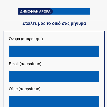
Στείλτε μας το δικό σας μήνυμα
Όνομα (απαραίτητο)
Email (απαραίτητο)
Θέμα (απαραίτητο)