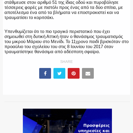
στάθμευσε στον αριθμό 51 της ίδιας οδού και πυροβόλησε
τέσσερεις φορές με πιστόλι προς ένας από τα δύο σπίτια, με
αποτέλεσμα ένα από τα βλήματα να εποστρακιστεί και να
τραυματίσει το κοριτσάκι.
Υπενθυμίζεται ότι το πιο τραγικό περιστατικό που έχει
σημειωθεί στη δυτική Αττική ήταν ο θανάσιμος τραυματισμός
του μικρού Μάριου στο Μενίδι. Το 11χρονο παιδί βρισκόταν στο
προαύλιο του σχολείου του στις 8 Ιουνίου του 2017 όταν
τραυματίστηκε θανάσιμα από αδέσποτη σφαίρα.
SHARE