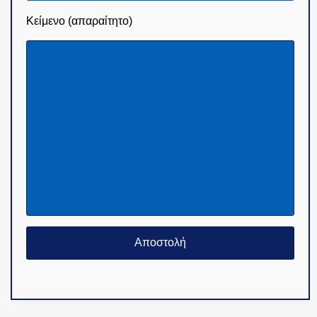
Κείμενο (απαραίτητο)