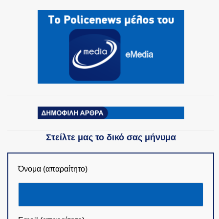
Στείλτε μας το δικό σας μήνυμα
Όνομα (απαραίτητο)