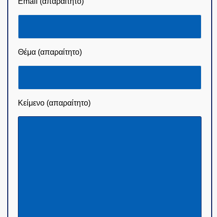
Email (απαραίτητο)
Θέμα (απαραίτητο)
Κείμενο (απαραίτητο)