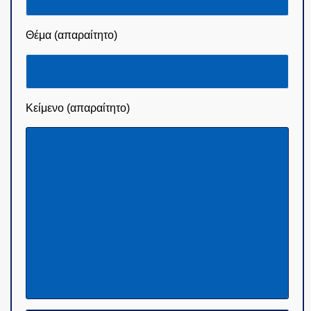
Θέμα (απαραίτητο)
Κείμενο (απαραίτητο)