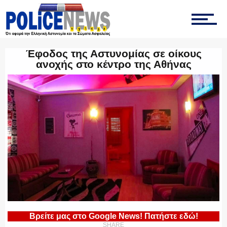
ΟΠΚΕ
Έφοδος της Αστυνομίας σε οίκους
ανοχής στο κέντρο της Αθήνας
ΟΜΑΔΑ “Ζ”
ΕΚΑΜ
ΥΑΤ/ΥΜΕΤ
Βρείτε μας στο Google News! Πατήστε εδώ!
SHARE