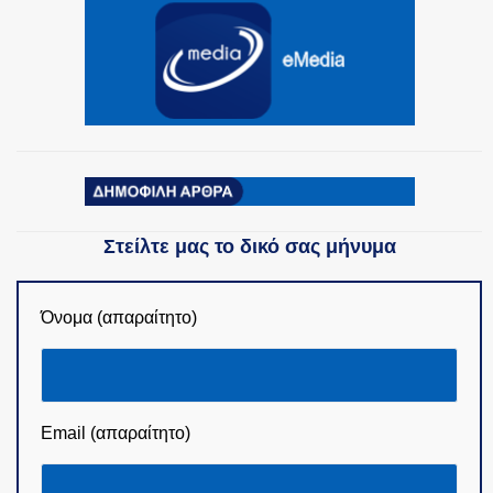
Στείλτε μας το δικό σας μήνυμα
Όνομα (απαραίτητο)
Email (απαραίτητο)