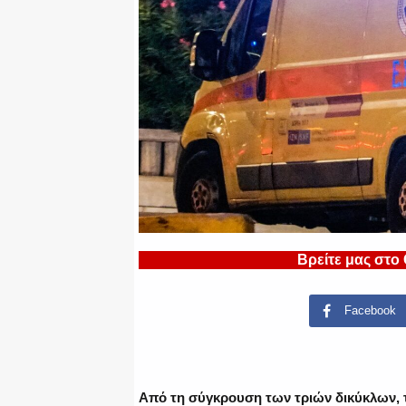
Βρείτε μας στο
Facebook
Από τη σύγκρουση των τριών δικύκλων, τρ