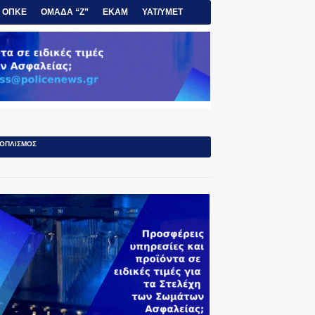
ΟΠΚΕ
ΟΜΑΔΑ “Ζ”
ΕΚΑΜ
ΥΑΤ/ΥΜΕΤ
ΟΠΛΙΣΜΟΣ