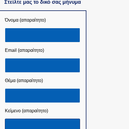
Στείλτε μας το δικό σας μήνυμα
Όνομα (απαραίτητο)
Email (απαραίτητο)
Θέμα (απαραίτητο)
Κείμενο (απαραίτητο)