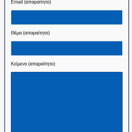
Email (απαραίτητο)
Θέμα (απαραίτητο)
Κείμενο (απαραίτητο)