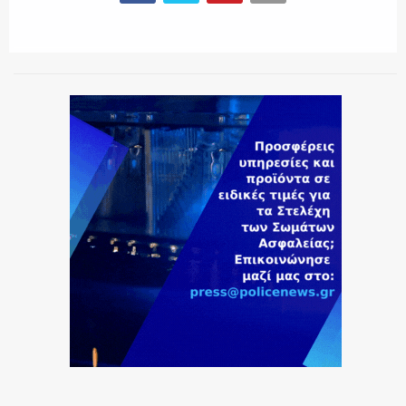
ΕΚΑΒ
ΑΣΤΥΝΟΜΙΚΟ ΡΕΠΟΡΤΑΖ
Η ΦΩΝΗ ΣΟΥ
ΟΠΛΑ/ΕΞΟΠΛΙΣΜΟΣ