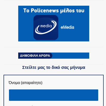
ΟΜΑΔΕΣ ΕΛ.ΑΣ.
Στείλτε μας το δικό σας μήνυμα
Όνομα (απαραίτητο)