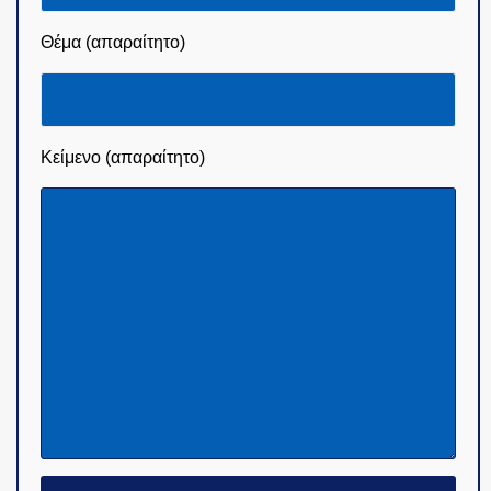
Θέμα (απαραίτητο)
Κείμενο (απαραίτητο)