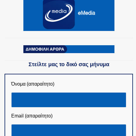
Στείλτε μας το δικό σας μήνυμα
Όνομα (απαραίτητο)
Email (απαραίτητο)