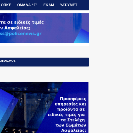
ΟΠΚΕ
ΟΜΑΔΑ “Ζ”
ΕΚΑΜ
ΥΑΤ/ΥΜΕΤ
ΟΠΛΙΣΜΟΣ