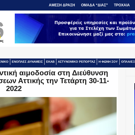
ΑΜΕΣΗ ΔΡΑΣΗ
ΟΜΑΔΑ “ΔΙΑΣ”
ΤΡΟΧΑΙΑ
ΕΝΙΚΟ
ΕΝΟΠΛΕΣ ΔΥΝΑΜΕΙΣ
ΕΚΑΒ
ΑΣΤΥΝΟΜΙΚΟ ΡΕΠΟΡΤΑΖ
Η ΦΩΝΗ ΣΟΥ
ΟΠΛΑ/ΕΞ
τική αιμοδοσία στη Διεύθυνση
εων Αττικής την Τετάρτη 30-11-
2022