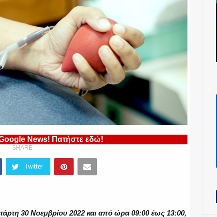
 Google News! Πατήστε εδώ!
SHARE
Twitter
τάρτη 30 Νοεμβρίου 2022 και από ώρα 09:00 έως 13:00,