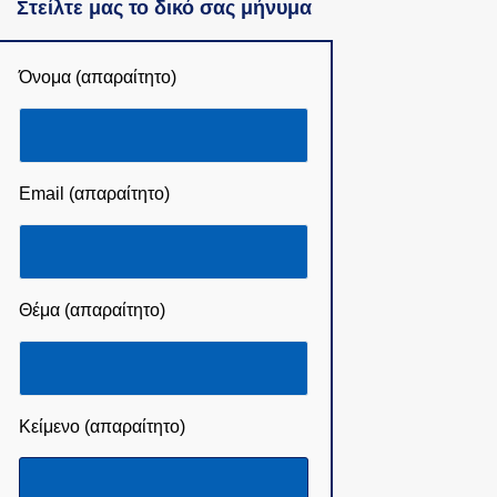
Στείλτε μας το δικό σας μήνυμα
Όνομα (απαραίτητο)
Email (απαραίτητο)
Θέμα (απαραίτητο)
Κείμενο (απαραίτητο)