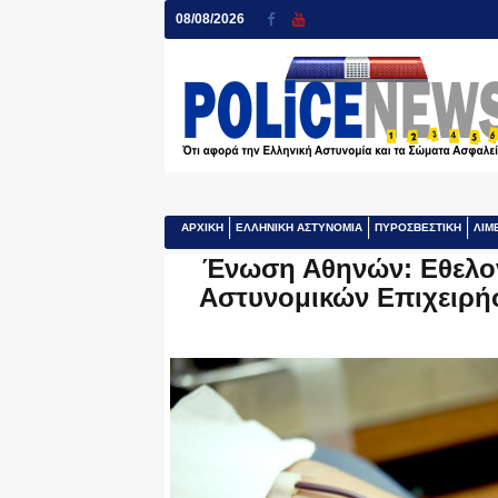
08/08/2026
ΑΡΧΙΚΗ
ΕΛΛΗΝΙΚΗ ΑΣΤΥΝΟΜΙΑ
ΠΥΡΟΣΒΕΣΤΙΚΗ
ΛΙΜ
Ένωση Αθηνών: Εθελον
Αστυνομικών Επιχειρήσ