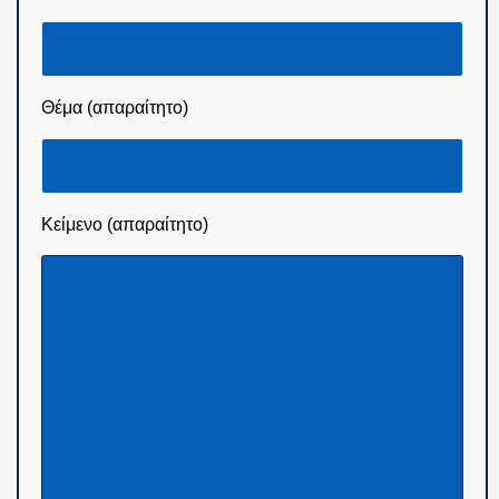
Θέμα (απαραίτητο)
Κείμενο (απαραίτητο)