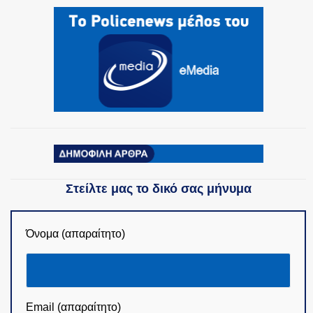
Στείλτε μας το δικό σας μήνυμα
Όνομα (απαραίτητο)
Email (απαραίτητο)