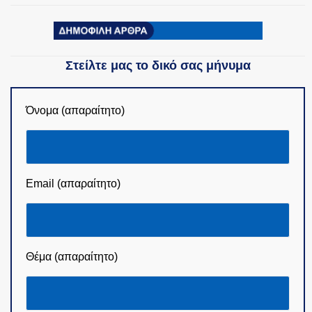
Στείλτε μας το δικό σας μήνυμα
Όνομα (απαραίτητο)
Email (απαραίτητο)
Θέμα (απαραίτητο)