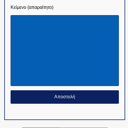
Κείμενο (απαραίτητο)