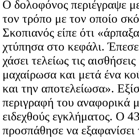
Ο δολοφόνος περιέγραψε με
τον τρόπο με τον οποίο σκ
Σκοπιανός είπε ότι «άρπαξα
χτύπησα στο κεφάλι. Έπεσε 
χάσει τελείως τις αισθήσεις
μαχαίρωσα και μετά ένα κ
και την αποτελείωσα». Εξί
περιγραφή του αναφορικά 
ειδεχθούς εγκλήματος. Ο 4
προσπάθησε να εξαφανίσει