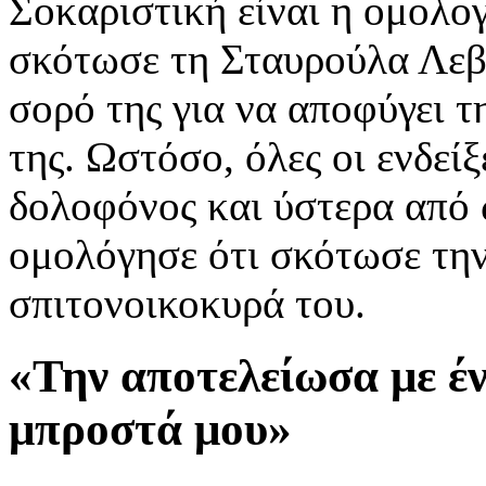
Σοκαριστική είναι η ομολο
σκότωσε τη Σταυρούλα Λεβε
σορό της για να αποφύγει τ
της. Ωστόσο, όλες οι ενδείξ
δολοφόνος και ύστερα από 
ομολόγησε ότι σκότωσε την
σπιτονοικοκυρά του.
«Την αποτελείωσα με έ
μπροστά μου»