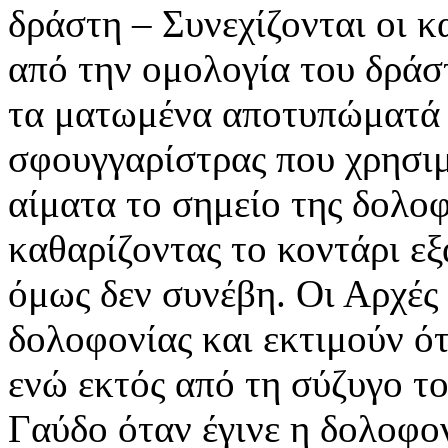
δράστη – Συνεχίζονται οι κ
από την ομολογία του δράστ
τα ματωμένα αποτυπώματά τ
σφουγγαρίστρας που χρησιμ
αίματα το σημείο της δολοφο
καθαρίζοντας το κοντάρι εξ
όμως δεν συνέβη. Οι Αρχές
δολοφονίας και εκτιμούν ότ
ενώ εκτός από τη σύζυγο το
Γαύδο όταν έγινε η δολοφον