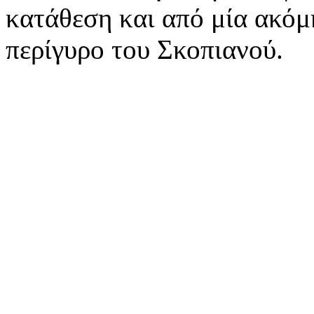
κατάθεση και από μία ακόμ
περίγυρο του Σκοπιανού.